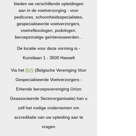
bieden we verschillende opleidingen
aan in de voetverzorging - voor
pedicures, schoonheidsspecialistes,
gespecialiseerde voetverzorgers,
voetreflexologen, podologen,
beroepsmatige geïnteresseerden...
De locatie voor deze vorming is -
Kunstlaan 1 - 3500 Hasselt
Via het
BVV
(Belgische Vereniging Voor
Gespecialiseerde Voetverzorgers -
Erkende beroepsvereniging Unizo
Geassocieerde Sectororganisatie) kan u
zelf het nodige ondernemen om
accreditatie van uw opleiding aan te
vragen