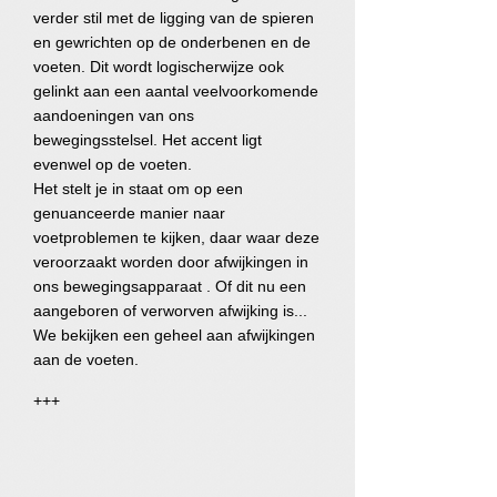
verder stil met de ligging van de spieren
en gewrichten op de onderbenen en de
voeten. Dit wordt logischerwijze ook
gelinkt aan een aantal veelvoorkomende
aandoeningen van ons
bewegingsstelsel. Het accent ligt
evenwel op de voeten.
Het stelt je in staat om op een
genuanceerde manier naar
voetproblemen te kijken, daar waar deze
veroorzaakt worden door afwijkingen in
ons bewegingsapparaat . Of dit nu een
aangeboren of verworven afwijking is...
We bekijken een geheel aan afwijkingen
aan de voeten.
+++