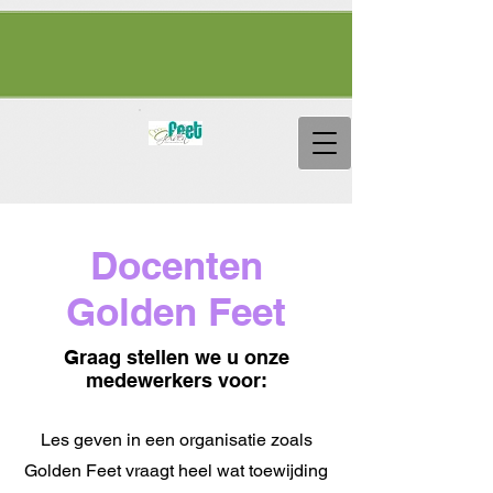
Docenten
Golden Feet
Graag stellen we u onze
medewerkers voor:
Les geven in een organisatie zoals
Golden Feet vraagt heel wat toewijding