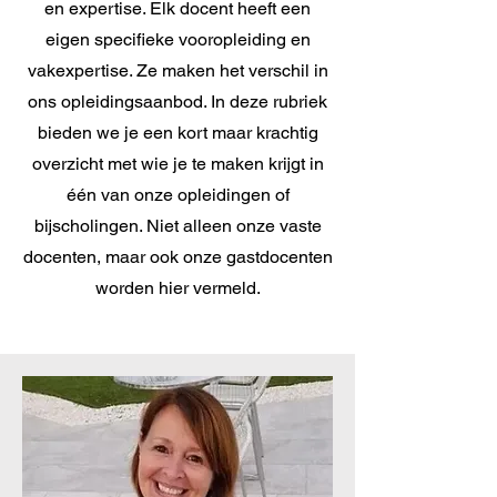
en expertise. Elk docent heeft een
eigen specifieke vooropleiding en
vakexpertise. Ze maken het verschil in
ons opleidingsaanbod. In deze rubriek
bieden we je een kort maar krachtig
overzicht met wie je te maken krijgt in
één van onze opleidingen of
bijscholingen. Niet alleen onze vaste
docenten, maar ook onze gastdocenten
worden hier vermeld.