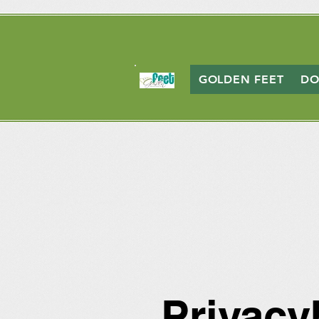
GOLDEN FEET
DO
Privacy