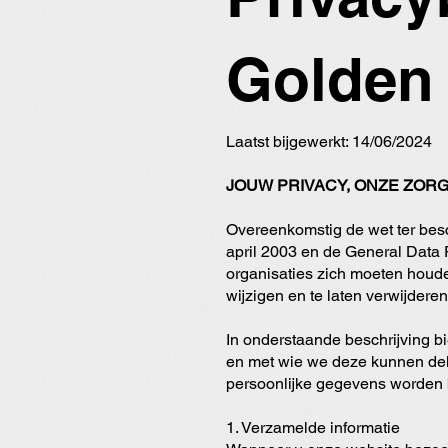
Golden 
Laatst bijgewerkt: 14/06/2024
JOUW PRIVACY, ONZE ZORG
Overeenkomstig de wet ter besc
april 2003 en de General Data
organisaties zich moeten houden
wijzigen en te laten verwijderen
In onderstaande beschrijving 
en met wie we deze kunnen dele
persoonlijke gegevens worden
1. Verzamelde informatie