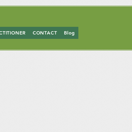
CTITIONER
CONTACT
Blog