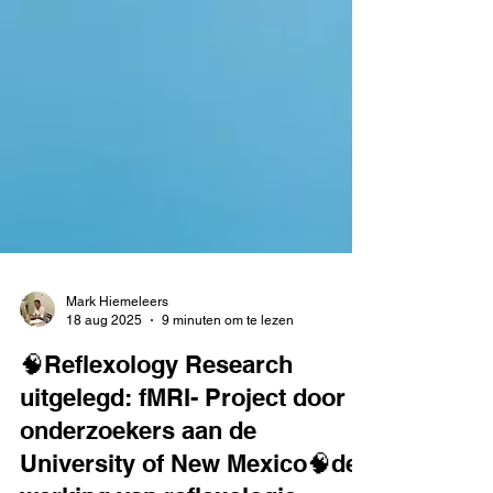
Mark Hiemeleers
18 aug 2025
9 minuten om te lezen
🧠Reflexology Research
uitgelegd: fMRI- Project door
onderzoekers aan de