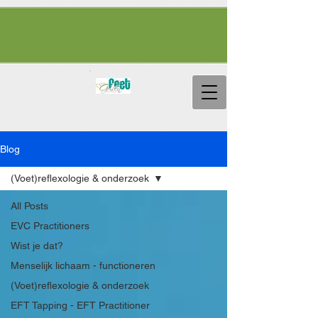
Blog
(Voet)reflexologie & onderzoek
All Posts
EVC Practitioners
Wist je dat?
Menselijk lichaam - functioneren
(Voet)reflexologie & onderzoek
EFT Tapping - EFT Practitioner