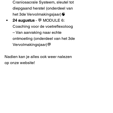
Craniosacrale Systeem, sleutel tot 
diepgaand herstel (onderdeel van 
het 3de Vervolmakingsjaar)🧠
24 augustus
 - 💬 MODULE 6: 
Coaching voor de voetreflexoloog 
– Van aanraking naar echte 
ontmoeting (onderdeel van het 3de 
Vervolmakingsjaar)💬
Nadien kan je alles ook weer nalezen 
op onze website!